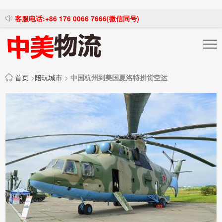
客服电话:+86 176 0066 7666(微信同号)
投稿发布
注册登录
首页
>
陪玩城市
>
中国杭州到美国夏洛特拼货空运