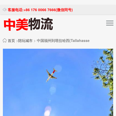
客服电话:+86 176 0066 7666(微信同号)
投稿发布
注册登录
首页
>
陪玩城市
>
中国福州到塔拉哈西(Tallahasse