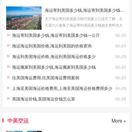
海运寄到美国多少钱,海运寄到美国多少钱一公斤
关于海运寄到美国多少钱可能家人们还不了解，今
天爱六八收集了海运寄到美国多少钱相关资料为大
家介绍：海运寄到美国多少钱及海运寄到美国多少
海运寄到美国多少钱,海运寄到美国多少钱一公斤
06-30
钱一公斤海运寄到美国多少钱海运是
海运海运到美国价格,海运到美国的价格查询
06-29
海运到美国海运价格,海运到美国海运价格多少
06-29
海运搬家到美国多少钱,海运搬家到美国多少钱
06-29
往美国海运费用,往美国海运费用案例
06-29
上海至美国海运价格费用,上海至美国海运价格费用多少
06-28
美国海运价钱,美国海运价钱怎么算
06-28
中美空运
More +