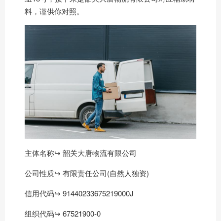
料，谨供你对照。
主体名称↪ 韶关大唐物流有限公司
公司性质↪ 有限责任公司(自然人独资)
信用代码↪ 91440233675219000J
组织代码↪ 67521900-0