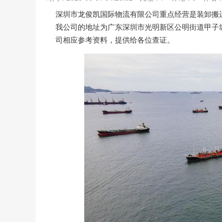
深圳市龙俊凯国际物流有限公司重点经营是装卸搬运
我公司的地址为广东深圳市光明新区公明街道甲子
司相应参考资料，提供给各位查证。