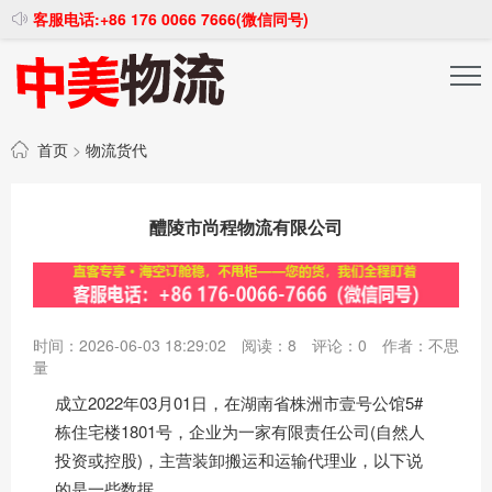
客服电话:+86 176 0066 7666(微信同号)
投稿发布
注册登录
首页
>
物流货代
醴陵市尚程物流有限公司
时间：2026-06-03 18:29:02
阅读：
8
评论：
0
作者：不思
量
成立2022年03月01日，在湖南省株洲市壹号公馆5#
栋住宅楼1801号，企业为一家有限责任公司(自然人
投资或控股)，主营装卸搬运和运输代理业，以下说
的是一些数据。