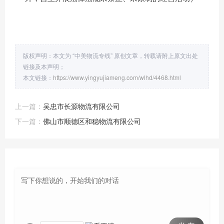
版权声明：本文为 “中美物流专线” 原创文章，转载请附上原文出处
链接及本声明；
本文链接：
https://www.yingyujiameng.com/wlhd/4468.html
上一篇：
吴忠市长源物流有限公司
下一篇：
佛山市顺德区和稳物流有限公司