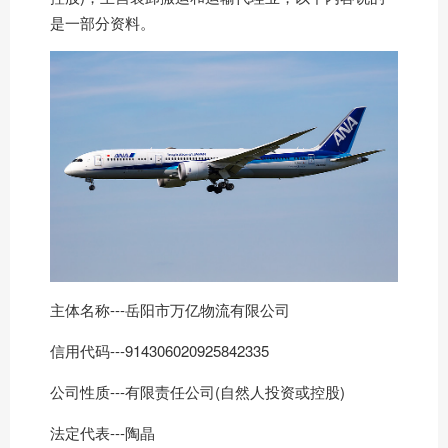
是一部分资料。
主体名称---岳阳市万亿物流有限公司
信用代码---914306020925842335
公司性质---有限责任公司(自然人投资或控股)
法定代表---陶晶