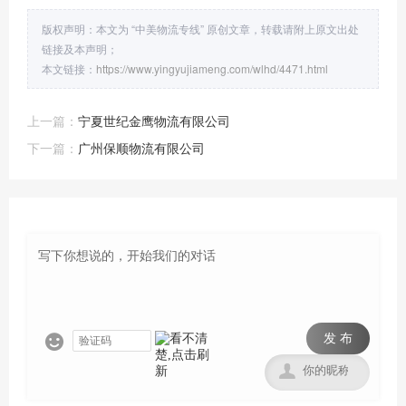
版权声明：本文为 “中美物流专线” 原创文章，转载请附上原文出处
链接及本声明；
本文链接：
https://www.yingyujiameng.com/wlhd/4471.html
上一篇：
宁夏世纪金鹰物流有限公司
下一篇：
广州保顺物流有限公司
发 布

