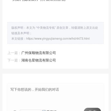
版权声明：本文为 “中美物流专线” 原创文章，转载请附上原文出处
链接及本声明；
本文链接：
https://www.yingyujiameng.com/wlhd/4473.html
上一篇：
广州保顺物流有限公司
下一篇：
湖南仓星物流有限公司