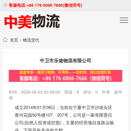
客服电话:+86 176 0066 7666(微信同号)
投稿发布
注册登录
首页
>
物流货代
中卫市乐途物流有限公司
时间：2026-06-03 20:09:02
阅读：
8
评论：
0
作者：超市
琅
成立2014年01月08日，当前在宁夏中卫市沙坡头区
黄河花园50号楼107、207号，公司是一家有限责任
公司(自然人投资或控股)，主要的经营项目道路运输
业，下面是有关连的文档。