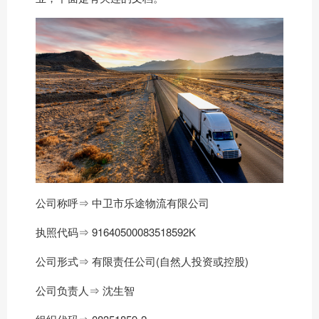
公司称呼⇒ 中卫市乐途物流有限公司
执照代码⇒ 91640500083518592K
公司形式⇒ 有限责任公司(自然人投资或控股)
公司负责人⇒ 沈生智