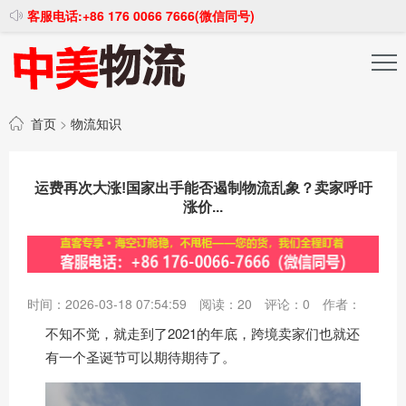
客服电话:+86 176 0066 7666(微信同号)
投稿发布
注册登录
首页
>
物流知识
运费再次大涨!国家出手能否遏制物流乱象？卖家呼吁
涨价...
时间：2026-03-18 07:54:59
阅读：
20
评论：
0
作者：
不知不觉，就走到了2021的年底，跨境卖家们也就还
有一个圣诞节可以期待期待了。