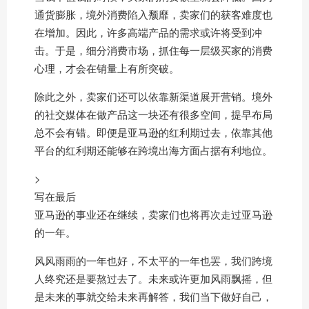
通货膨胀，境外消费陷入颓靡，卖家们的获客难度也
在增加。因此，许多高端产品的需求或许将受到冲
击。于是，细分消费市场，抓住每一层级买家的消费
心理，才会在销量上有所突破。
除此之外，卖家们还可以依靠新渠道展开营销。境外
的社交媒体在做产品这一块还有很多空间，提早布局
总不会有错。即便是亚马逊的红利期过去，依靠其他
平台的红利期还能够在跨境出海方面占据有利地位。
>
写在最后
亚马逊的事业还在继续，卖家们也将再次走过亚马逊
的一年。
风风雨雨的一年也好，不太平的一年也罢，我们跨境
人终究还是要熬过去了。未来或许更加风雨飘摇，但
是未来的事就交给未来再解答，我们当下做好自己，